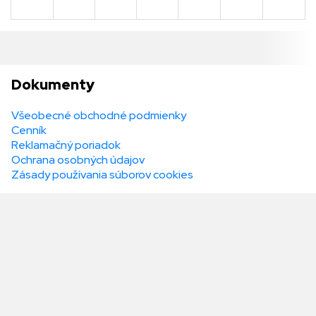
Dokumenty
Všeobecné obchodné podmienky
Cenník
Reklamačný poriadok
Ochrana osobných údajov
Zásady používania súborov cookies